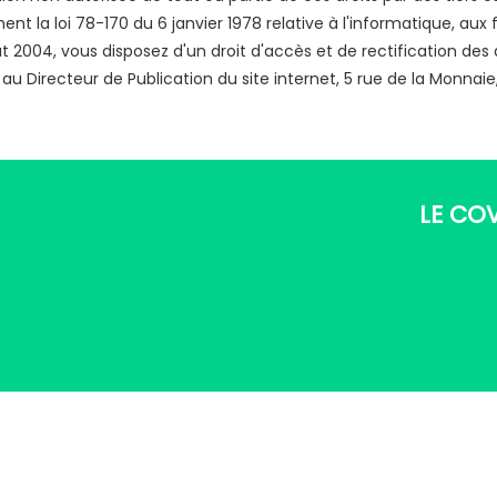
t la loi 78-170 du 6 janvier 1978 relative à l'informatique, aux fi
t 2004, vous disposez d'un droit d'accès et de rectification de
au Directeur de Publication du site internet, 5 rue de la Monna
LE CO