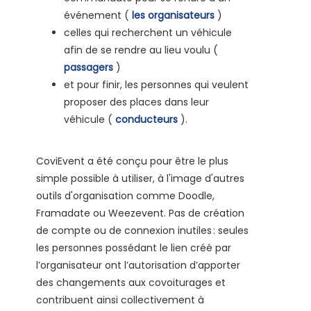
événement (
les organisateurs
)
celles qui recherchent un véhicule
afin de se rendre au lieu voulu (
passagers
)
et pour finir, les personnes qui veulent
proposer des places dans leur
véhicule (
conducteurs
).
CoviEvent a été conçu pour être le plus
simple possible à utiliser, à l'image d'autres
outils d'organisation comme Doodle,
Framadate ou Weezevent. Pas de création
de compte ou de connexion inutiles : seules
les personnes possédant le lien créé par
l’organisateur ont l’autorisation d’apporter
des changements aux covoiturages et
contribuent ainsi collectivement à